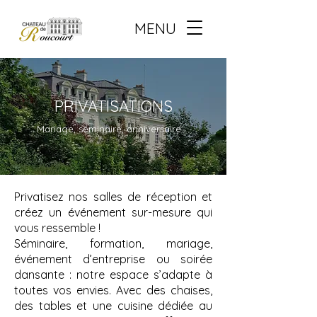
MENU
PRIVATISATIONS
Mariage, séminaire, anniversaire....
Privatisez nos salles de réception et
créez un événement sur-mesure qui
vous ressemble !
Séminaire, formation, mariage,
événement d’entreprise ou soirée
dansante : notre espace s’adapte à
toutes vos envies. Avec des chaises,
des tables et une cuisine dédiée au