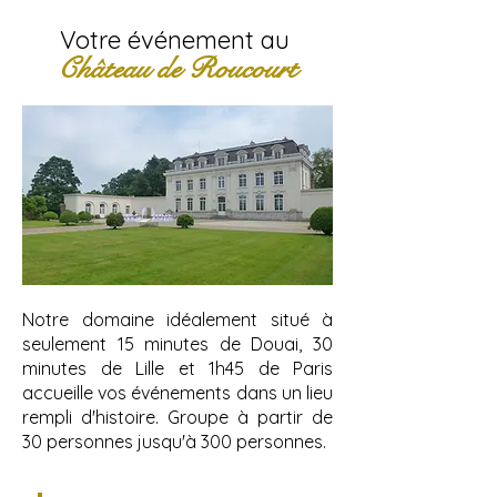
Votre événement au
Château de Roucourt
Notre domaine idéalement situé à
seulement 15 minutes de Douai, 30
minutes de Lille et 1h45 de Paris
accueille vos événements dans un lieu
rempli d'histoire. Groupe à partir de
30 personnes jusqu'à 300 personnes.