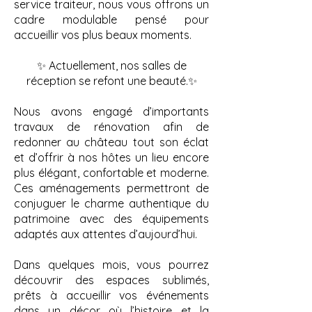
service traiteur, nous vous offrons un
cadre modulable pensé pour
accueillir vos plus beaux moments.
✨ Actuellement, nos salles de
réception se refont une beauté.✨
Nous avons engagé d’importants
travaux de rénovation afin de
redonner au château tout son éclat
et d’offrir à nos hôtes un lieu encore
plus élégant, confortable et moderne.
Ces aménagements permettront de
conjuguer le charme authentique du
patrimoine avec des équipements
adaptés aux attentes d’aujourd’hui.
Dans quelques mois, vous pourrez
découvrir des espaces sublimés,
prêts à accueillir vos événements
dans un décor où l’histoire et la