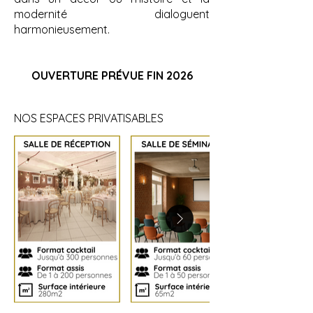
modernité dialoguent
harmonieusement.
OUVERTURE PRÉVUE FIN 2026
NOS ESPACES PRIVATISABLES