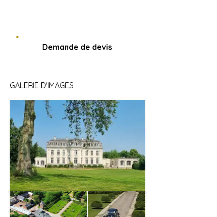
Je télécharge la
plaquette
Demande de devis
GALERIE D'IMAGES